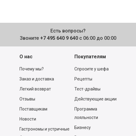
Есть вопросы?
Звоните
+7 495 640 9 640
с 06:00 до 00:00
О нас
Покупателям
Почему мы?
Спросите у шефа
Заказ и доставка
Рецепты
Легкий возврат
Тест-драйвы
Отзывы
Действующие акции
Поставщикам
Программа
лояльности
Новости
Бизнесу
Гастрономы и устричные