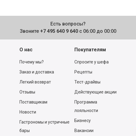
Есть вопросы?
Звоните
+7 495 640 9 640
с 06:00 до 00:00
О нас
Покупателям
Почему мы?
Спросите у шефа
Заказ и доставка
Рецепты
Легкий возврат
Тест-драйвы
Отзывы
Действующие акции
Поставщикам
Программа
лояльности
Новости
Бизнесу
Гастрономы и устричные
бары
Вакансии