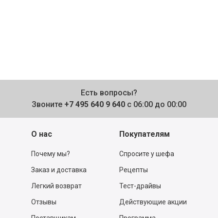
Есть вопросы?
Звоните
+7 495 640 9 640
с 06:00 до 00:00
О нас
Покупателям
Почему мы?
Спросите у шефа
Заказ и доставка
Рецепты
Легкий возврат
Тест-драйвы
Отзывы
Действующие акции