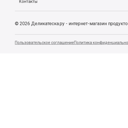
Контакты
©
2026
Деликатеска.ру - интернет-магазин продукт
Пользовательское соглашение
Политика конфиденциально