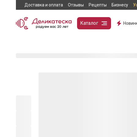
Доставка и оплата
Отзывы
Рецепты
Бизнесу
У
Каталог
Новин