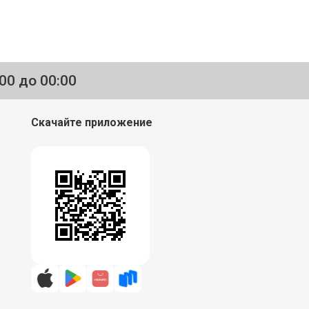
:00 до 00:00
Скачайте приложение