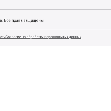
ов. Все права защищены
сти
Согласие на обработку персональных данных