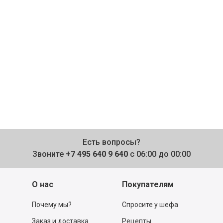
Есть вопросы?
Звоните
+7 495 640 9 640
с 06:00 до 00:00
О нас
Покупателям
Почему мы?
Спросите у шефа
Заказ и доставка
Рецепты