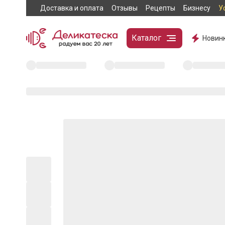
Доставка и оплата
Отзывы
Рецепты
Бизнесу
У
Каталог
Новин