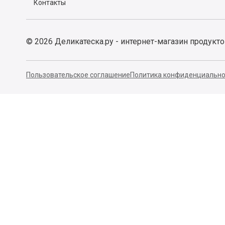
Контакты
©
2026
Деликатеска.ру - интернет-магазин продукт
Пользовательское соглашение
Политика конфиденциально