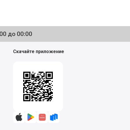
:00 до 00:00
Скачайте приложение