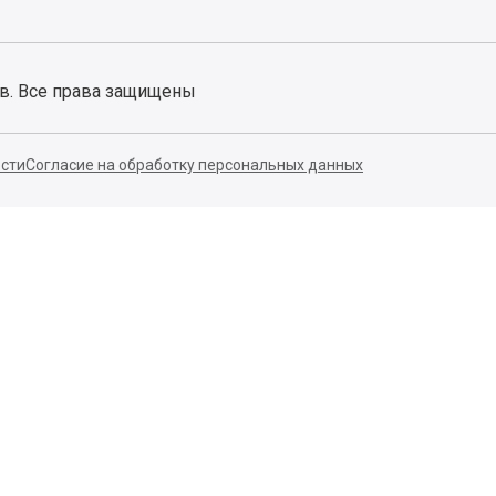
ов. Все права защищены
сти
Согласие на обработку персональных данных