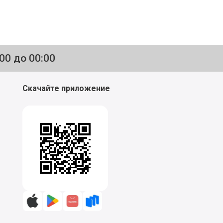
:00 до 00:00
Скачайте приложение