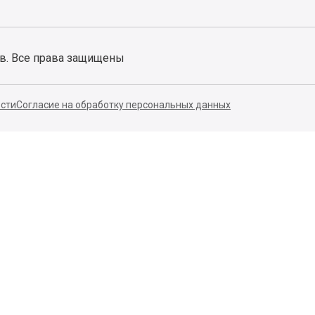
ов. Все права защищены
сти
Согласие на обработку персональных данных