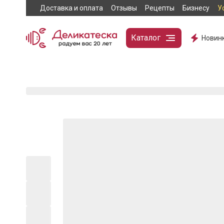
Доставка и оплата
Отзывы
Рецепты
Бизнесу
У
Каталог
Новин