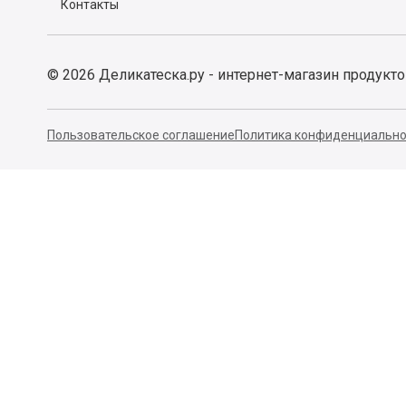
Контакты
©
2026
Деликатеска.ру - интернет-магазин продукт
Пользовательское соглашение
Политика конфиденциально