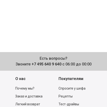
Есть вопросы?
Звоните
+7 495 640 9 640
с 06:00 до 00:00
О нас
Покупателям
Почему мы?
Спросите у шефа
Заказ и доставка
Рецепты
Легкий возврат
Тест-драйвы