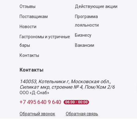
Отзывы
Действующие акции
Поставщикам
Программа
лояльности
Новости
Бизнесу
Гастрономы и устричные
бары
Вакансии
Контакты
Контакты
140053,
Котельники г, Московская обл.
,
Силикат мкр, строение № 4, Пом/Ком 2/6
ООО «Д-Снаб»
+7 495 640 9 640
06:00 - 00:00
Обратный звонок
Обратная связь