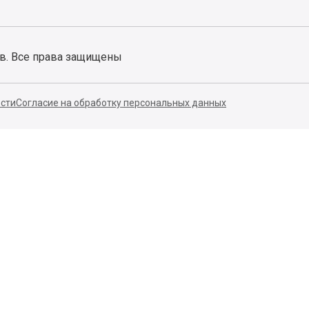
ов. Все права защищены
сти
Согласие на обработку персональных данных