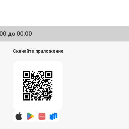
:00 до 00:00
Скачайте приложение