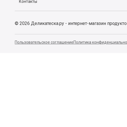
Контакты
©
2026
Деликатеска.ру - интернет-магазин продукт
Пользовательское соглашение
Политика конфиденциально