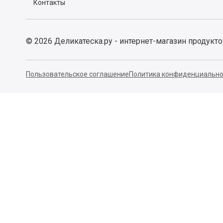
Контакты
©
2026
Деликатеска.ру - интернет-магазин продукт
Пользовательское соглашение
Политика конфиденциально