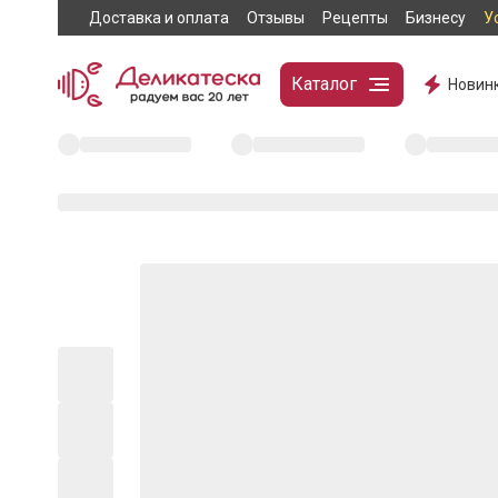
Доставка и оплата
Отзывы
Рецепты
Бизнесу
У
Каталог
Новин