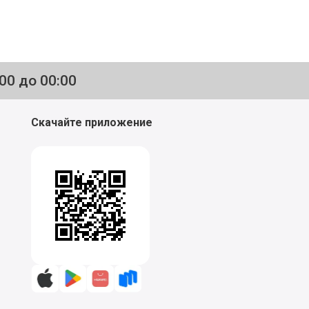
:00 до 00:00
Скачайте приложение