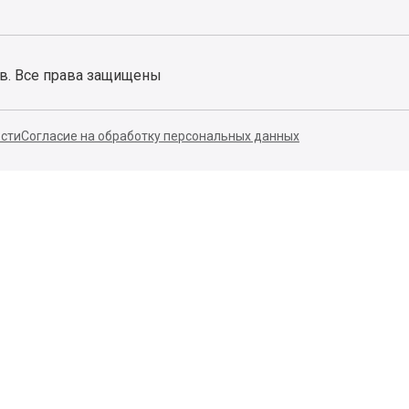
ов. Все права защищены
сти
Согласие на обработку персональных данных