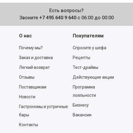
Есть вопросы?
Звоните
+7 495 640 9 640
с 06:00 до 00:00
О нас
Покупателям
Почему мы?
Спросите у шефа
Заказ и доставка
Рецепты
Легкий возврат
Тест-драйвы
Отзывы
Действующие акции
Поставщикам
Программа
лояльности
Новости
Бизнесу
Гастрономы и устричные
бары
Вакансии
Контакты