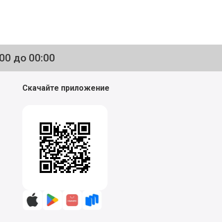
:00 до 00:00
Скачайте приложение