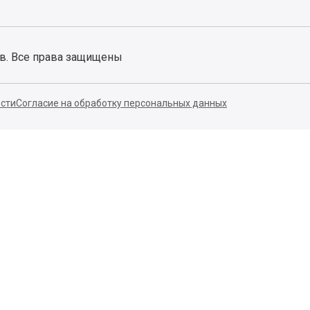
ов. Все права защищены
сти
Согласие на обработку персональных данных