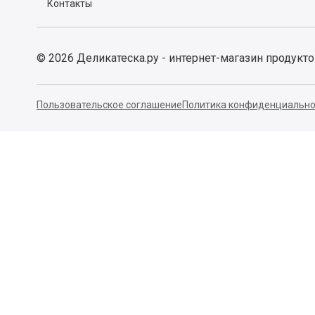
Контакты
©
2026
Деликатеска.ру - интернет-магазин продукт
Пользовательское соглашение
Политика конфиденциально