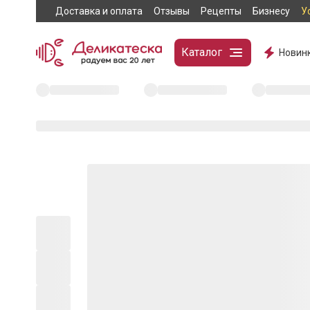
Доставка и оплата
Отзывы
Рецепты
Бизнесу
У
Каталог
Новин