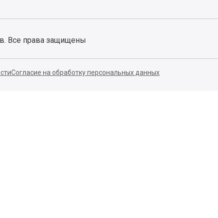
ов. Все права защищены
сти
Согласие на обработку персональных данных