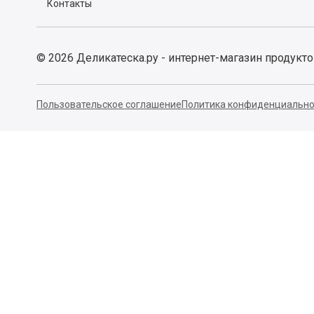
Контакты
©
2026
Деликатеска.ру - интернет-магазин продукт
Пользовательское соглашение
Политика конфиденциально