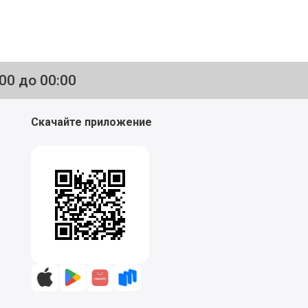
:00 до 00:00
Скачайте приложение