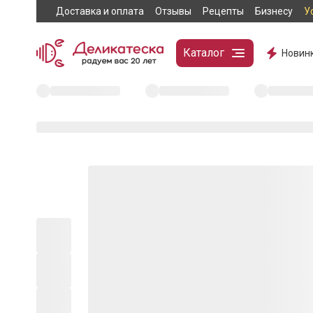
Доставка и оплата
Отзывы
Рецепты
Бизнесу
У
Каталог
Новин