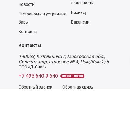
лояльности
Новости
Бизнесу
Гастрономы и устричные
бары
Вакансии
Контакты
Контакты
140053,
Котельники г, Московская обл.
,
Силикат мкр, строение № 4, Пом/Ком 2/6
ООО «Д-Снаб»
+7 495 640 9 640
06:00 - 00:00
Обратный звонок
Обратная связь