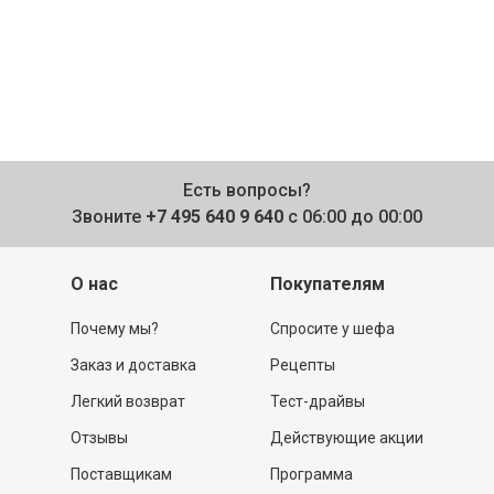
Есть вопросы?
Звоните
+7 495 640 9 640
с 06:00 до 00:00
О нас
Покупателям
Почему мы?
Спросите у шефа
Заказ и доставка
Рецепты
Легкий возврат
Тест-драйвы
Отзывы
Действующие акции
Поставщикам
Программа