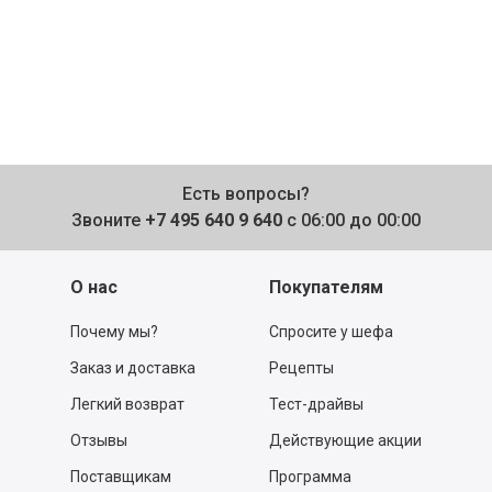
Есть вопросы?
Звоните
+7 495 640 9 640
с 06:00 до 00:00
О нас
Покупателям
Почему мы?
Спросите у шефа
Заказ и доставка
Рецепты
Легкий возврат
Тест-драйвы
Отзывы
Действующие акции
Поставщикам
Программа