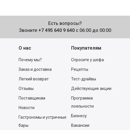
Есть вопросы?
Звоните
+7 495 640 9 640
с 06:00 до 00:00
О нас
Покупателям
Почему мы?
Спросите у шефа
Заказ и доставка
Рецепты
Легкий возврат
Тест-драйвы
Отзывы
Действующие акции
Поставщикам
Программа
лояльности
Новости
Бизнесу
Гастрономы и устричные
бары
Вакансии