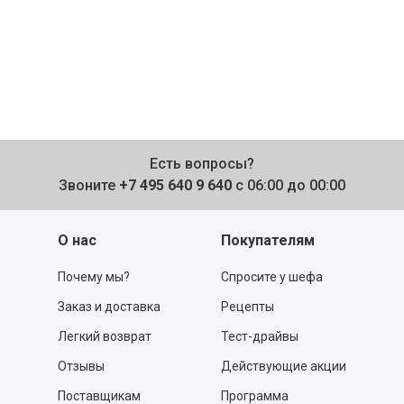
Есть вопросы?
Звоните
+7 495 640 9 640
с 06:00 до 00:00
О нас
Покупателям
Почему мы?
Спросите у шефа
Заказ и доставка
Рецепты
Легкий возврат
Тест-драйвы
Отзывы
Действующие акции
Поставщикам
Программа