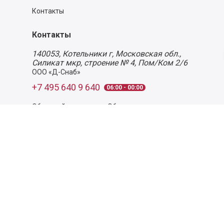
Контакты
Контакты
140053,
Котельники г, Московская обл.
,
Силикат мкр, строение № 4, Пом/Ком 2/6
ООО «Д-Снаб»
+7 495 640 9 640
06:00 - 00:00
Обратный звонок
Обратная связь