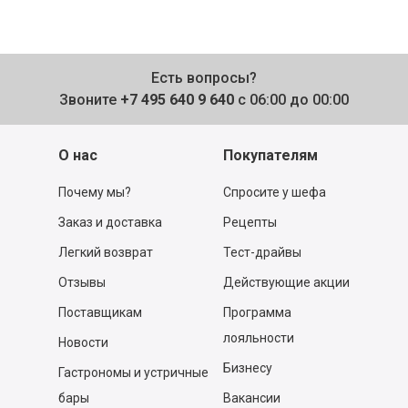
Есть вопросы?
Звоните
+7 495 640 9 640
с 06:00 до 00:00
О нас
Покупателям
Почему мы?
Спросите у шефа
Заказ и доставка
Рецепты
Легкий возврат
Тест-драйвы
Отзывы
Действующие акции
Поставщикам
Программа
лояльности
Новости
Бизнесу
Гастрономы и устричные
бары
Вакансии