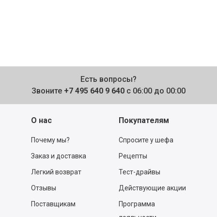
Есть вопросы?
Звоните
+7 495 640 9 640
с 06:00 до 00:00
О нас
Покупателям
Почему мы?
Спросите у шефа
Заказ и доставка
Рецепты
Легкий возврат
Тест-драйвы
Отзывы
Действующие акции
Поставщикам
Программа