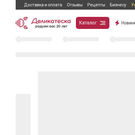
Доставка и оплата
Отзывы
Рецепты
Бизнесу
У
Каталог
Новин