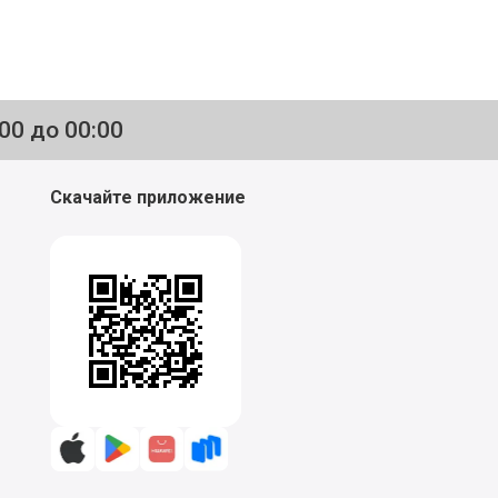
:00 до 00:00
Скачайте приложение