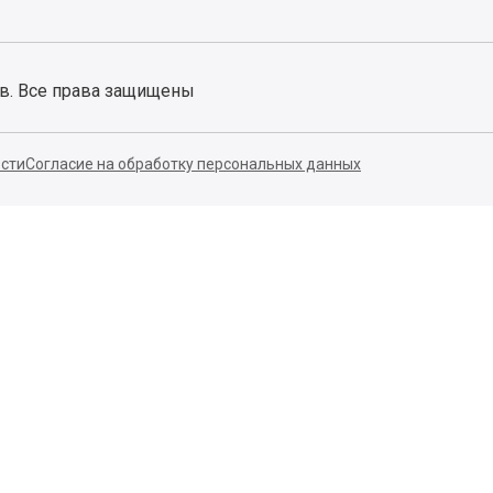
ов. Все права защищены
сти
Согласие на обработку персональных данных