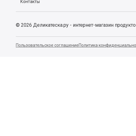
Контакты
©
2026
Деликатеска.ру - интернет-магазин продукт
Пользовательское соглашение
Политика конфиденциально