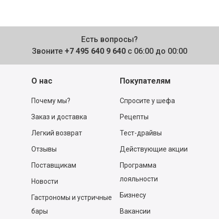
Есть вопросы?
Звоните
+7 495 640 9 640
с 06:00 до 00:00
О нас
Покупателям
Почему мы?
Спросите у шефа
Заказ и доставка
Рецепты
Легкий возврат
Тест-драйвы
Отзывы
Действующие акции
Поставщикам
Программа
лояльности
Новости
Бизнесу
Гастрономы и устричные
бары
Вакансии