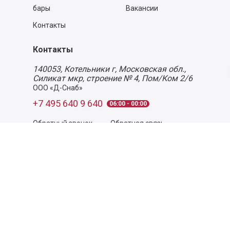
бары
Вакансии
Контакты
Контакты
140053,
Котельники г, Московская обл.
,
Силикат мкр, строение № 4, Пом/Ком 2/6
ООО «Д-Снаб»
+7 495 640 9 640
06:00 - 00:00
Обратный звонок
Обратная связь