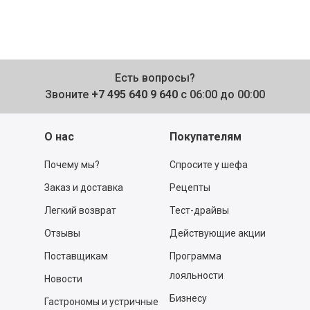
Есть вопросы?
Звоните
+7 495 640 9 640
с 06:00 до 00:00
О нас
Покупателям
Почему мы?
Спросите у шефа
Заказ и доставка
Рецепты
Легкий возврат
Тест-драйвы
Отзывы
Действующие акции
Поставщикам
Программа
лояльности
Новости
Бизнесу
Гастрономы и устричные