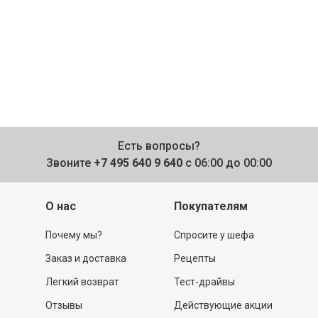
Есть вопросы?
Звоните
+7 495 640 9 640
с 06:00 до 00:00
О нас
Покупателям
Почему мы?
Спросите у шефа
Заказ и доставка
Рецепты
Легкий возврат
Тест-драйвы
Отзывы
Действующие акции