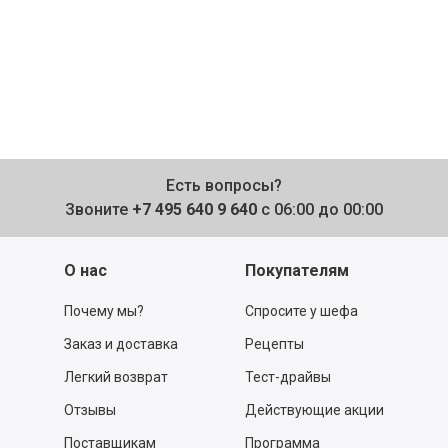
Есть вопросы?
Звоните
+7 495 640 9 640
с 06:00 до 00:00
О нас
Покупателям
Почему мы?
Спросите у шефа
Заказ и доставка
Рецепты
Легкий возврат
Тест-драйвы
Отзывы
Действующие акции
Поставщикам
Программа