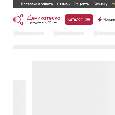
Доставка и оплата
Отзывы
Рецепты
Бизнесу
У
Каталог
Новин