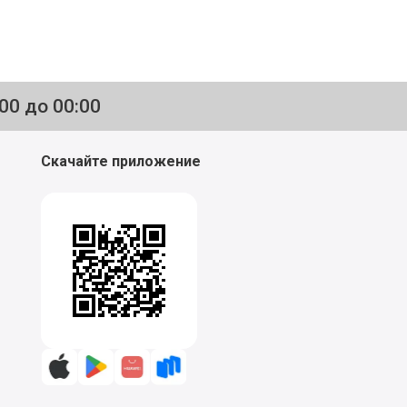
:00 до 00:00
Скачайте приложение