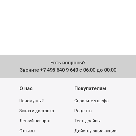
Есть вопросы?
Звоните
+7 495 640 9 640
с 06:00 до 00:00
О нас
Покупателям
Почему мы?
Спросите у шефа
Заказ и доставка
Рецепты
Легкий возврат
Тест-драйвы
Отзывы
Действующие акции