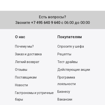
Есть вопросы?
Звоните
+7 495 640 9 640
с 06:00 до 00:00
О нас
Покупателям
Почему мы?
Спросите у шефа
Заказ и доставка
Рецепты
Легкий возврат
Тест-драйвы
Отзывы
Действующие акции
Поставщикам
Программа
лояльности
Новости
Бизнесу
Гастрономы и устричные
бары
Вакансии