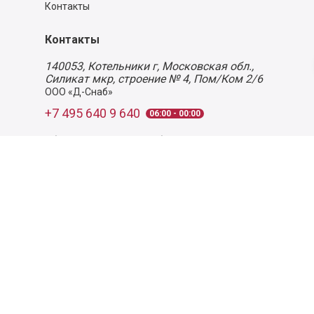
Контакты
Контакты
140053,
Котельники г, Московская обл.
,
Силикат мкр, строение № 4, Пом/Ком 2/6
ООО «Д-Снаб»
+7 495 640 9 640
06:00 - 00:00
Обратный звонок
Обратная связь
Пользовательское соглашение