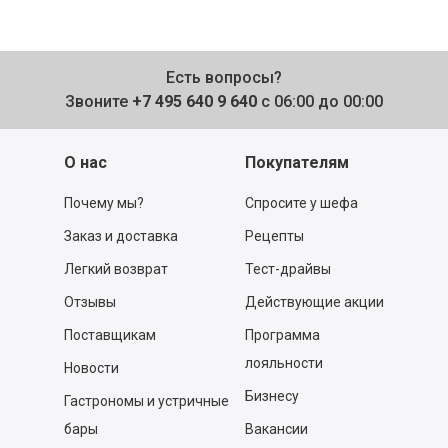
Есть вопросы?
Звоните
+7 495 640 9 640
с 06:00 до 00:00
О нас
Покупателям
Почему мы?
Спросите у шефа
Заказ и доставка
Рецепты
Легкий возврат
Тест-драйвы
Отзывы
Действующие акции
Поставщикам
Программа
лояльности
Новости
Бизнесу
Гастрономы и устричные
бары
Вакансии