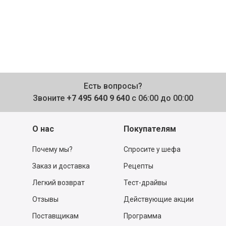
Есть вопросы?
Звоните
+7 495 640 9 640
с 06:00 до 00:00
О нас
Покупателям
Почему мы?
Спросите у шефа
Заказ и доставка
Рецепты
Легкий возврат
Тест-драйвы
Отзывы
Действующие акции
Поставщикам
Программа