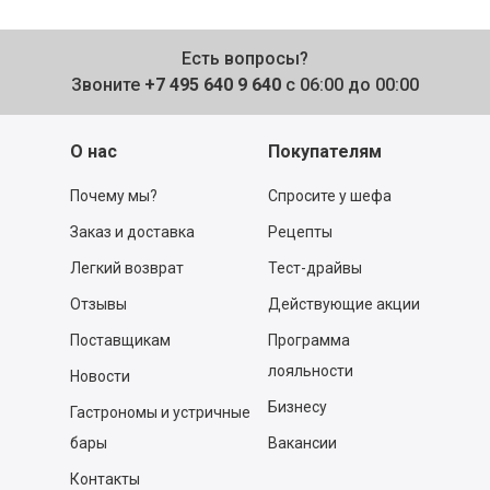
Есть вопросы?
Звоните
+7 495 640 9 640
с 06:00 до 00:00
О нас
Покупателям
Почему мы?
Спросите у шефа
Заказ и доставка
Рецепты
Легкий возврат
Тест-драйвы
Отзывы
Действующие акции
Поставщикам
Программа
лояльности
Новости
Бизнесу
Гастрономы и устричные
бары
Вакансии
Контакты