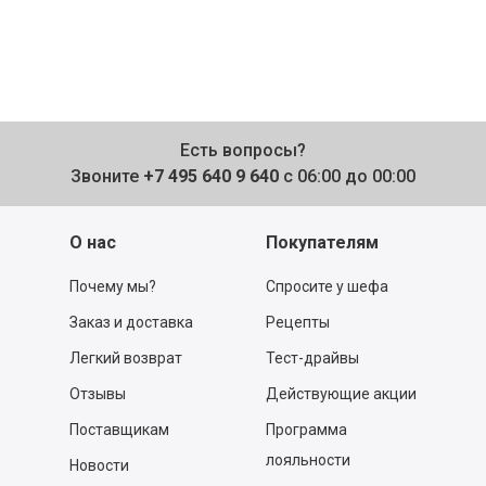
Есть вопросы?
Звоните
+7 495 640 9 640
с 06:00 до 00:00
О нас
Покупателям
Почему мы?
Спросите у шефа
Заказ и доставка
Рецепты
Легкий возврат
Тест-драйвы
Отзывы
Действующие акции
Поставщикам
Программа
лояльности
Новости