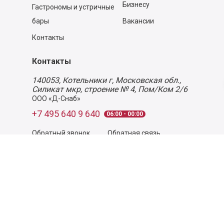
Бизнесу
Гастрономы и устричные
бары
Вакансии
Контакты
Контакты
140053,
Котельники г, Московская обл.
,
Силикат мкр, строение № 4, Пом/Ком 2/6
ООО «Д-Снаб»
+7 495 640 9 640
06:00 - 00:00
Обратный звонок
Обратная связь