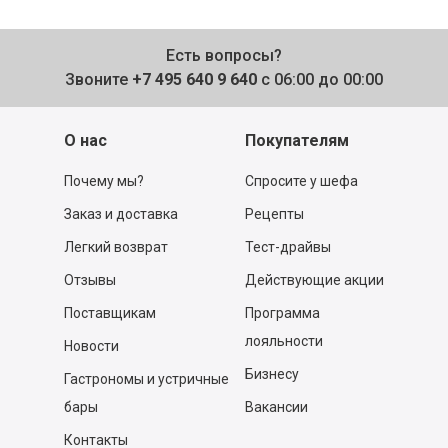
Есть вопросы?
Звоните
+7 495 640 9 640
с 06:00 до 00:00
О нас
Покупателям
Почему мы?
Спросите у шефа
Заказ и доставка
Рецепты
Легкий возврат
Тест-драйвы
Отзывы
Действующие акции
Поставщикам
Программа
лояльности
Новости
Бизнесу
Гастрономы и устричные
бары
Вакансии
Контакты