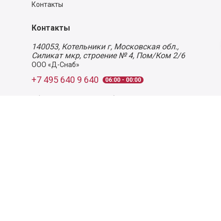
Контакты
Контакты
140053,
Котельники г, Московская обл.
,
Силикат мкр, строение № 4, Пом/Ком 2/6
ООО «Д-Снаб»
+7 495 640 9 640
06:00 - 00:00
Обратный звонок
Обратная связь
Пользовательское соглашение