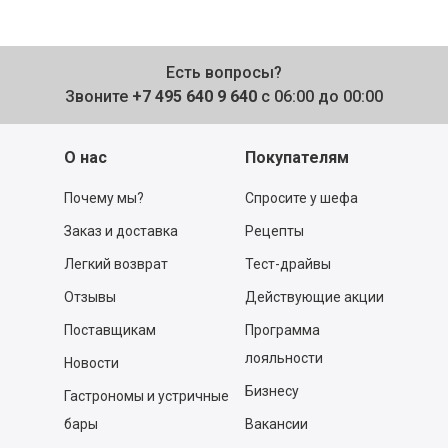
Есть вопросы?
Звоните
+7 495 640 9 640
с 06:00 до 00:00
О нас
Покупателям
Почему мы?
Спросите у шефа
Заказ и доставка
Рецепты
Легкий возврат
Тест-драйвы
Отзывы
Действующие акции
Поставщикам
Программа
лояльности
Новости
Бизнесу
Гастрономы и устричные
бары
Вакансии