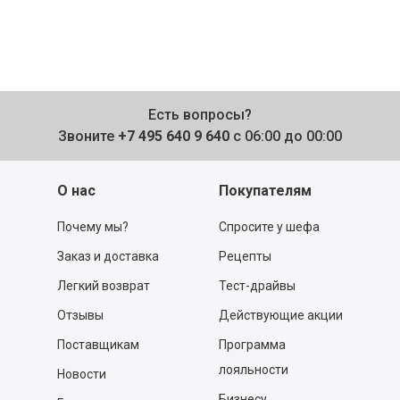
Есть вопросы?
Звоните
+7 495 640 9 640
с 06:00 до 00:00
О нас
Покупателям
Почему мы?
Спросите у шефа
Заказ и доставка
Рецепты
Легкий возврат
Тест-драйвы
Отзывы
Действующие акции
Поставщикам
Программа
лояльности
Новости
Бизнесу