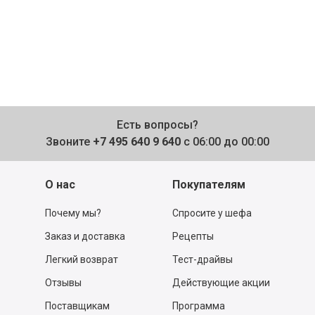
Есть вопросы?
Звоните
+7 495 640 9 640
с 06:00 до 00:00
О нас
Покупателям
Почему мы?
Спросите у шефа
Заказ и доставка
Рецепты
Легкий возврат
Тест-драйвы
Отзывы
Действующие акции
Поставщикам
Программа