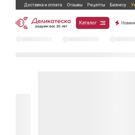
Доставка и оплата
Отзывы
Рецепты
Бизнесу
У
Каталог
Новин