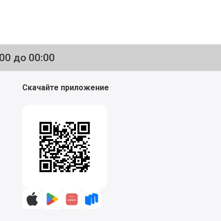
:00 до 00:00
Скачайте приложение