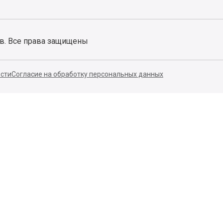
ов. Все права защищены
сти
Согласие на обработку персональных данных