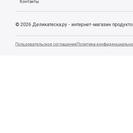
Контакты
©
2026
Деликатеска.ру - интернет-магазин продукт
Пользовательское соглашение
Политика конфиденциально