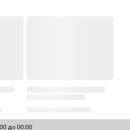
:00 до 00:00