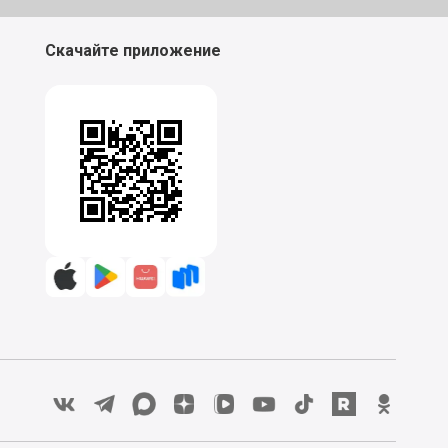
Скачайте приложение