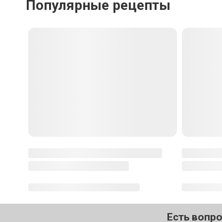
Популярные рецепты
Есть вопр