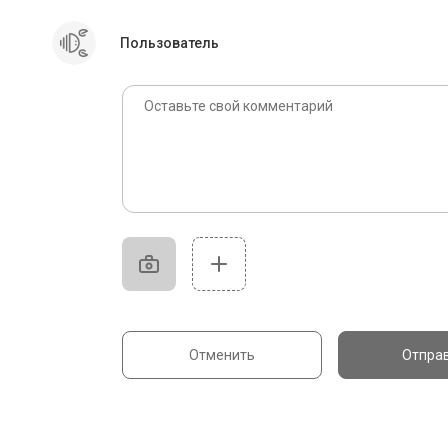
Пользователь
Отменить
Отпра