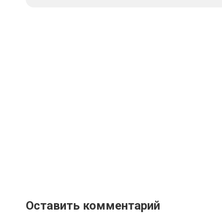
Оставить комментарий