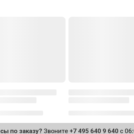
осы по заказу?
Звоните
+7 495 640 9 640
с 06