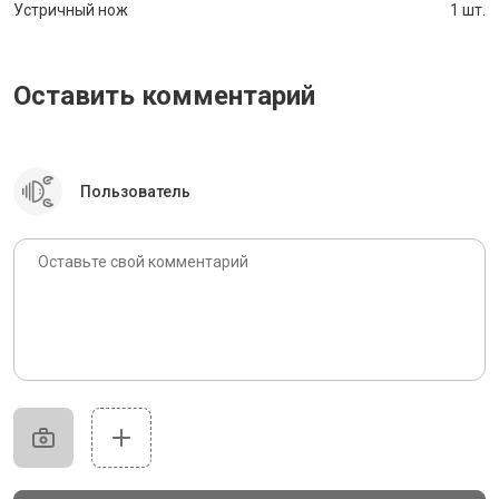
Устричный нож
1 шт.
Оставить комментарий
Пользователь