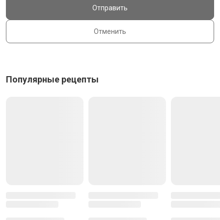
Отправить
Отменить
Популярные рецепты