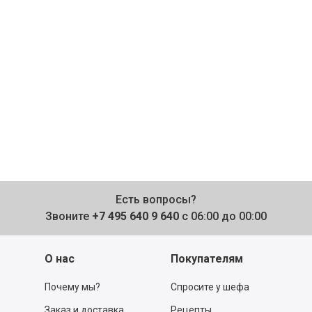
Есть вопросы?
Звоните
+7 495 640 9 640
с 06:00 до 00:00
О нас
Покупателям
Почему мы?
Спросите у шефа
Заказ и доставка
Рецепты