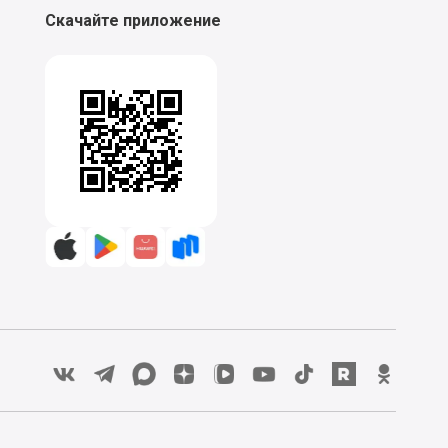
Скачайте приложение