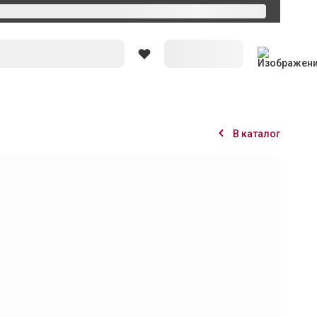
В каталог