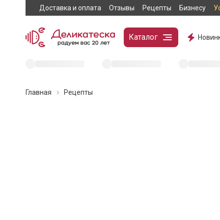
Доставка и оплата
Отзывы
Рецепты
Бизнесу
У
Каталог
Новин
Главная
Рецепты