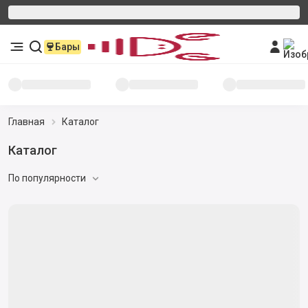
Бары
Главная
Каталог
Каталог
По популярности