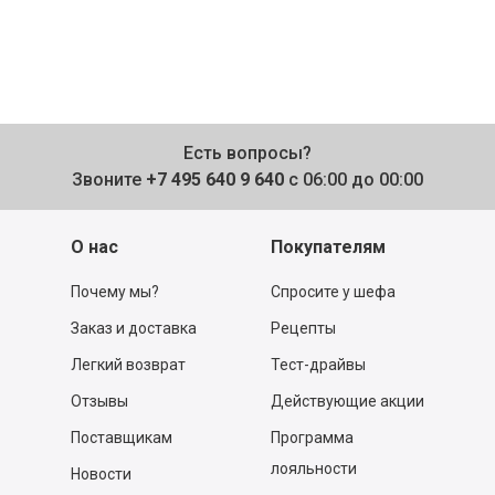
Есть вопросы?
Звоните
+7 495 640 9 640
с 06:00 до 00:00
О нас
Покупателям
Почему мы?
Спросите у шефа
Заказ и доставка
Рецепты
Легкий возврат
Тест-драйвы
Отзывы
Действующие акции
Поставщикам
Программа
лояльности
Новости