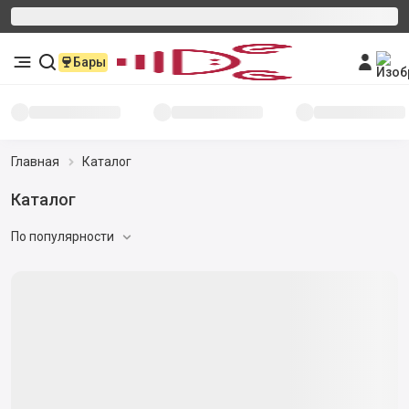
Бары
Главная
Каталог
Каталог
По популярности