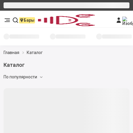
Бары
Главная
Каталог
Каталог
По популярности