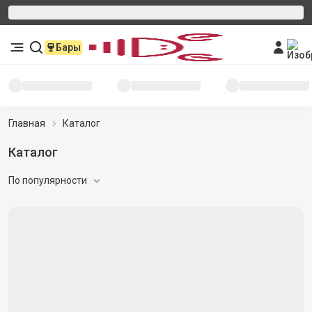
Бары
Главная
Каталог
Каталог
По популярности