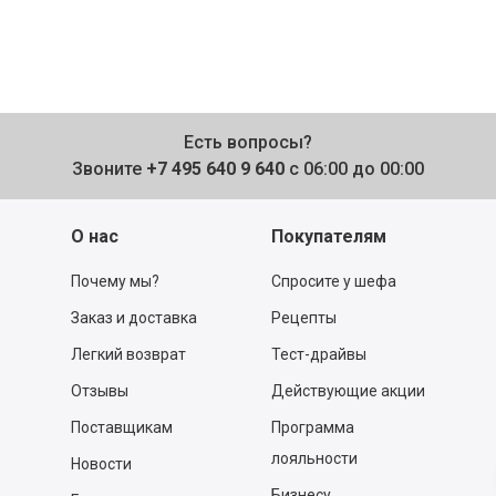
Есть вопросы?
Звоните
+7 495 640 9 640
с 06:00 до 00:00
О нас
Покупателям
Почему мы?
Спросите у шефа
Заказ и доставка
Рецепты
Легкий возврат
Тест-драйвы
Отзывы
Действующие акции
Поставщикам
Программа
лояльности
Новости
Бизнесу