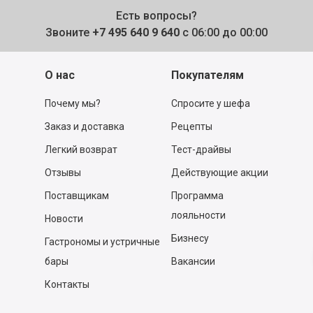
Есть вопросы?
Звоните
+7 495 640 9 640
с 06:00 до 00:00
О нас
Покупателям
Почему мы?
Спросите у шефа
Заказ и доставка
Рецепты
Легкий возврат
Тест-драйвы
Отзывы
Действующие акции
Поставщикам
Программа
лояльности
Новости
Бизнесу
Гастрономы и устричные
бары
Вакансии
Контакты