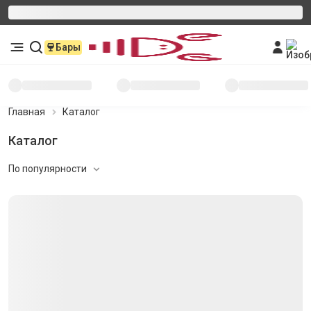
Бары
Главная
Каталог
Каталог
По популярности