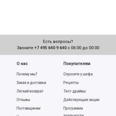
Есть вопросы?
Звоните
+7 495 640 9 640
с 06:00 до 00:00
О нас
Покупателям
Почему мы?
Спросите у шефа
Заказ и доставка
Рецепты
Легкий возврат
Тест-драйвы
Отзывы
Действующие акции
Поставщикам
Программа
лояльности