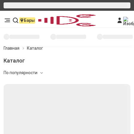
Бары
Главная
Каталог
Каталог
По популярности