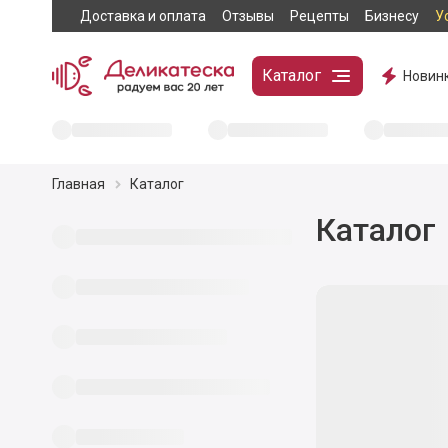
Доставка и оплата
Отзывы
Рецепты
Бизнесу
У
Каталог
Новин
Главная
Каталог
Каталог