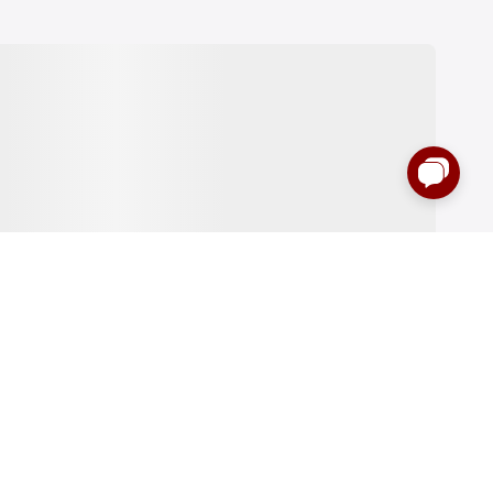
:00 до 00:00