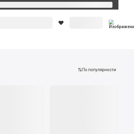
Вход
По популярности