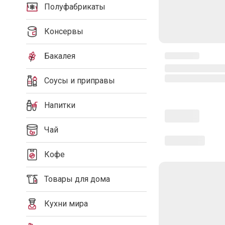
Полуфабрикаты
Консервы
Бакалея
Соусы и приправы
Напитки
Чай
Кофе
Товары для дома
Кухни мира