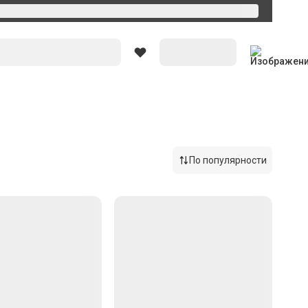
Вход
По популярности