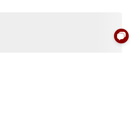
:00 до 00:00