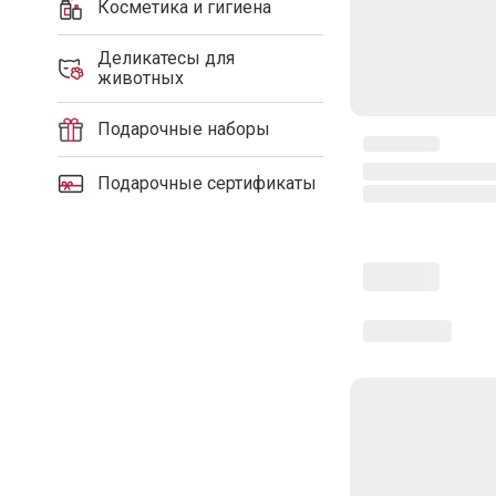
Косметика и гигиена
Деликатесы для
животных
Подарочные наборы
Подарочные сертификаты