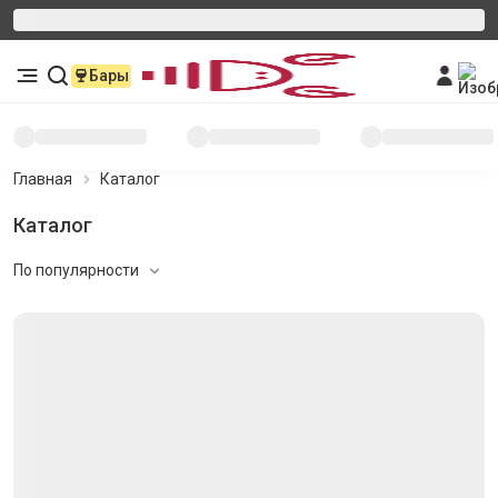
Бары
Главная
Каталог
Каталог
По популярности