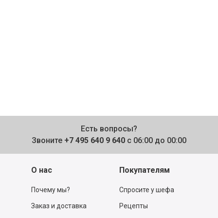
Есть вопросы?
Звоните
+7 495 640 9 640
с 06:00 до 00:00
О нас
Покупателям
Почему мы?
Спросите у шефа
Заказ и доставка
Рецепты