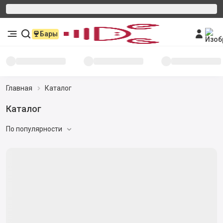
Бары
Главная
Каталог
Орехи в шоколаде
По популярности