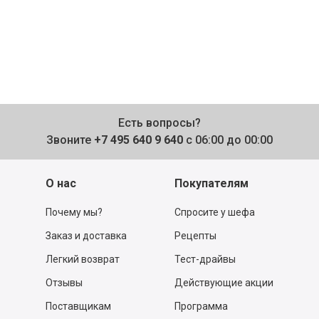
Есть вопросы?
Звоните
+7 495 640 9 640
с 06:00 до 00:00
О нас
Покупателям
Почему мы?
Спросите у шефа
Заказ и доставка
Рецепты
Легкий возврат
Тест-драйвы
Отзывы
Действующие акции
Поставщикам
Программа