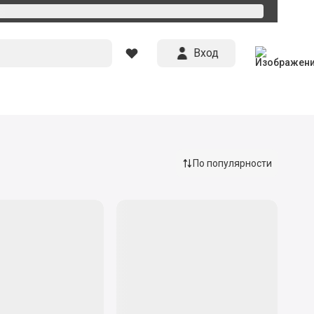
Вход
По популярности