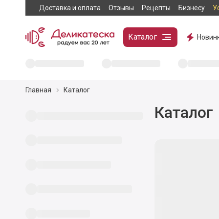
Доставка и оплата
Отзывы
Рецепты
Бизнесу
У
Каталог
Новин
Главная
Каталог
Каталог